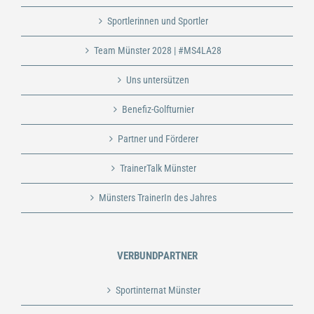
Sportlerinnen und Sportler
Team Münster 2028 | #MS4LA28
Uns untersützen
Benefiz-Golfturnier
Partner und Förderer
TrainerTalk Münster
Münsters TrainerIn des Jahres
VERBUNDPARTNER
Sportinternat Münster