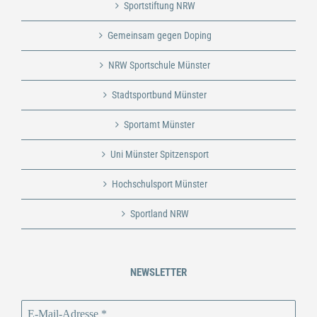
Sportstiftung NRW
Gemeinsam gegen Doping
NRW Sportschule Münster
Stadtsportbund Münster
Sportamt Münster
Uni Münster Spitzensport
Hochschulsport Münster
Sportland NRW
NEWSLETTER