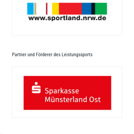
Partner und Förderer des Leistungssports