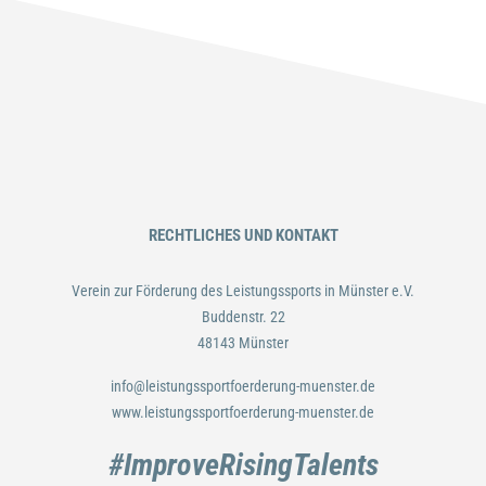
RECHTLICHES UND KONTAKT
Verein zur Förderung des Leistungssports in Münster e.V.
Buddenstr. 22
48143 Münster
info@leistungssportfoerderung-muenster.de
www.leistungssportfoerderung-muenster.de
#ImproveRisingTalents