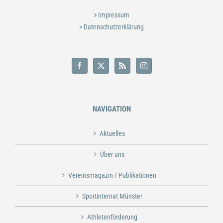
> Impressum
> Datenschutzerklärung
NAVIGATION
Aktuelles
Über uns
Vereinsmagazin / Publikationen
Sportinternat Münster
Athletenförderung