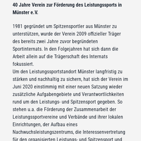
40 Jahre Verein zur Förderung des Leistungssports in
Münster e.V.
1981 gegründet um Spitzensportler aus Münster zu
unterstützen, wurde der Verein 2009 offizieller Träger
des bereits zwei Jahre zuvor begründeten
Sportinternats. In den Folgejahren hat sich dann die
Arbeit allein auf die Trägerschaft des Internats
fokussiert.
Um den Leistungssportstandort Münster langfristig zu
stärken und nachhaltig zu sichern, hat sich der Verein im
Juni 2020 einstimmig mit einer neuen Satzung wieder
zusätzliche Aufgabengebiete und Verantwortlichkeiten
rund um den Leistungs- und Spitzensport gegeben. So
stehen u.a. die Förderung der Zusammenarbeit der
Leistungssportvereine und Verbände und ihrer lokalen
Einrichtungen, der Aufbau eines
Nachwuchsleistungszentrums, die Interessenvertretung
für den organisierten Leistungs- und Spitzensport und