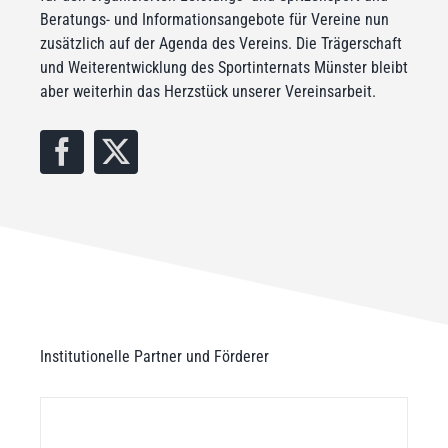
Beratungs- und Informationsangebote für Vereine nun
zusätzlich auf der Agenda des Vereins. Die Trägerschaft
und Weiterentwicklung des Sportinternats Münster bleibt
aber weiterhin das Herzstück unserer Vereinsarbeit.
Institutionelle Partner und Förderer