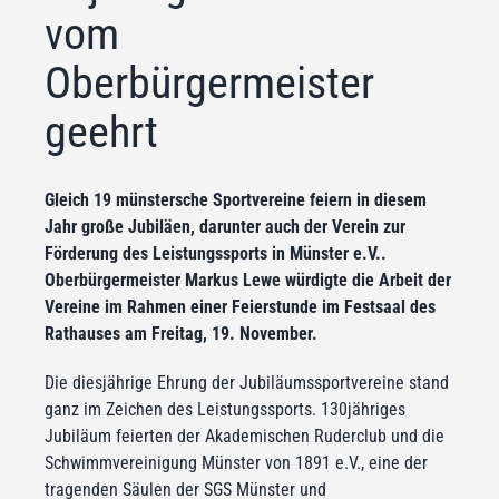
vom
Oberbürgermeister
geehrt
Gleich 19 münstersche Sportvereine feiern in diesem
Jahr große Jubiläen, darunter auch der Verein zur
Förderung des Leistungssports in Münster e.V..
Oberbürgermeister Markus Lewe würdigte die Arbeit der
Vereine im Rahmen einer Feierstunde im Festsaal des
Rathauses am Freitag, 19. November.
Die diesjährige Ehrung der Jubiläumssportvereine stand
ganz im Zeichen des Leistungssports. 130jähriges
Jubiläum feierten der Akademischen Ruderclub und die
Schwimmvereinigung Münster von 1891 e.V., eine der
tragenden Säulen der SGS Münster und