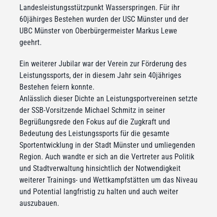
Landesleistungsstützpunkt Wasserspringen. Für ihr
60jähirges Bestehen wurden der USC Münster und der
UBC Münster von Oberbürgermeister Markus Lewe
geehrt.
Ein weiterer Jubilar war der Verein zur Förderung des
Leistungssports, der in diesem Jahr sein 40jähriges
Bestehen feiern konnte.
Anlässlich dieser Dichte an Leistungsportvereinen setzte
der SSB-Vorsitzende Michael Schmitz in seiner
Begrüßungsrede den Fokus auf die Zugkraft und
Bedeutung des Leistungssports für die gesamte
Sportentwicklung in der Stadt Münster und umliegenden
Region. Auch wandte er sich an die Vertreter aus Politik
und Stadtverwaltung hinsichtlich der Notwendigkeit
weiterer Trainings- und Wettkampfstätten um das Niveau
und Potential langfristig zu halten und auch weiter
auszubauen.