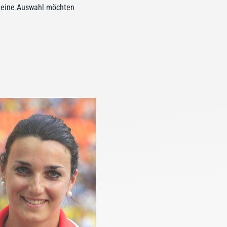
 kleine Auswahl möchten