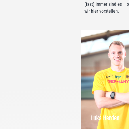
(fast) immer sind es – 
wir hier vorstellen.
Luka Herden