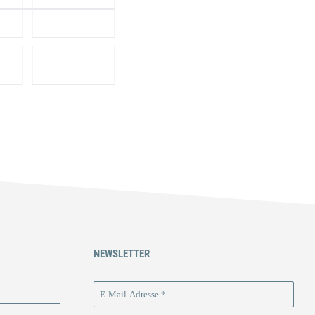
NEWSLETTER