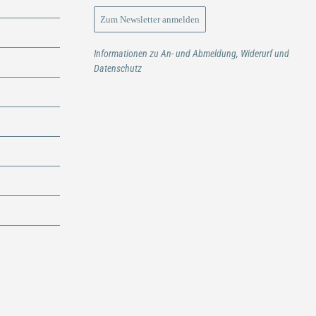
Informationen zu An- und Abmeldung, Widerurf und
Datenschutz