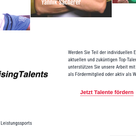
Yannik Sacherer
Werden Sie Teil der individuellen 
aktuellen und zuküntigen Top-Tal
unterstützen Sie unsere Arbeit mit 
als Fördermitglied oder aktiv als W
Jetzt Talente fördern
 Leistungssports