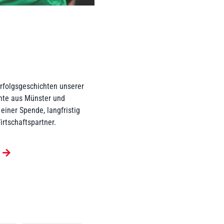
Erfolgsgeschichten unserer
ente aus Münster und
einer Spende, langfristig
irtschaftspartner.