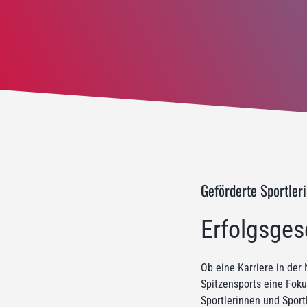
Geförderte Sportler
Erfolgsges
Ob eine Karriere in der 
Spitzensports eine Foku
Sportlerinnen und Sport