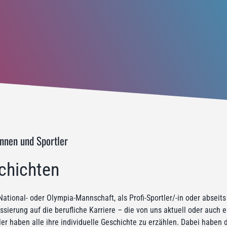
innen und Sportler
chichten
National- oder Olympia-Mannschaft, als Profi-Sportler/-in oder abseit
ssierung auf die berufliche Karriere – die von uns aktuell oder auch 
ler haben alle ihre individuelle Geschichte zu erzählen. Dabei haben