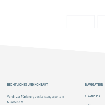
RECHTLICHES UND KONTAKT
NAVIGATION
Aktuelles
Verein zur Förderung des Leistungssports in
Münster e.V.