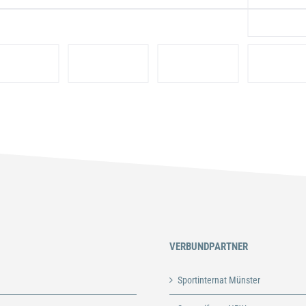
VERBUNDPARTNER
Sportinternat Münster