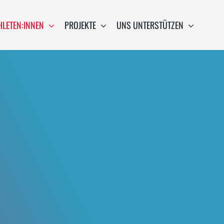
HLETEN:INNEN
PROJEKTE
UNS UNTERSTÜTZEN