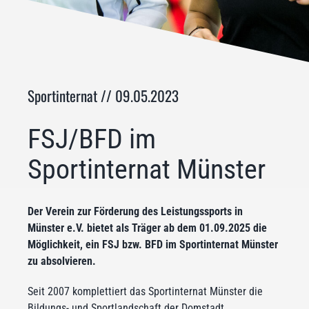
Sportinternat // 09.05.2023
FSJ/BFD im
Sportinternat Münster
Der Verein zur Förderung des Leistungssports in
Münster e.V. bietet als Träger ab dem 01.09.2025 die
Möglichkeit, ein FSJ bzw. BFD im Sportinternat Münster
zu absolvieren.
Seit 2007 komplettiert das Sportinternat Münster die
Bildungs- und Sportlandschaft der Domstadt.