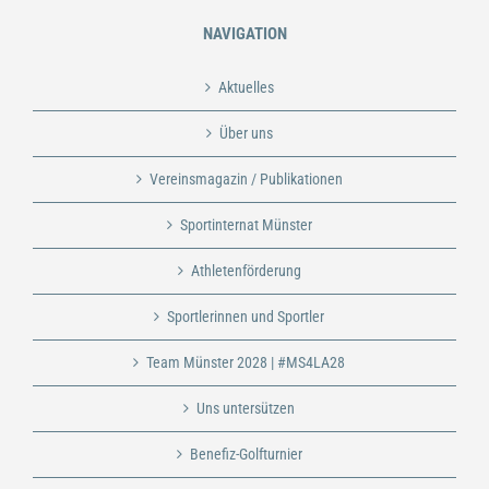
NAVIGATION
Aktuelles
Über uns
Vereinsmagazin / Publikationen
Sportinternat Münster
Athletenförderung
Sportlerinnen und Sportler
Team Münster 2028 | #MS4LA28
Uns untersützen
Benefiz-Golfturnier