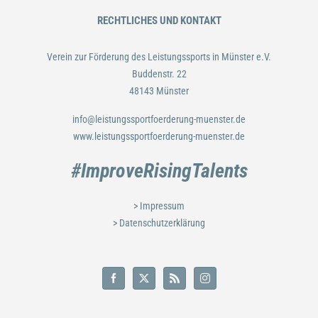
RECHTLICHES UND KONTAKT
Verein zur Förderung des Leistungssports in Münster e.V.
Buddenstr. 22
48143 Münster
info@leistungssportfoerderung-muenster.de
www.leistungssportfoerderung-muenster.de
#ImproveRisingTalents
> Impressum
> Datenschutzerklärung