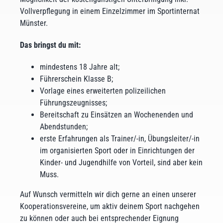
Vollverpflegung in einem Einzelzimmer im Sportinternat
Münster.
Das bringst du mit:
mindestens 18 Jahre alt;
Führerschein Klasse B;
Vorlage eines erweiterten polizeilichen
Führungszeugnisses;
Bereitschaft zu Einsätzen an Wochenenden und
Abendstunden;
erste Erfahrungen als Trainer/-in, Übungsleiter/-in
im organisierten Sport oder in Einrichtungen der
Kinder- und Jugendhilfe von Vorteil, sind aber kein
Muss.
Auf Wunsch vermitteln wir dich gerne an einen unserer
Kooperationsvereine, um aktiv deinem Sport nachgehen
zu können oder auch bei entsprechender Eignung