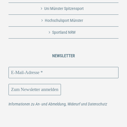
Uni Münster Spitzensport
Hochschulsport Münster
Sportland NRW
NEWSLETTER
Informationen zu An- und Abmeldung, Widerurf und Datenschutz