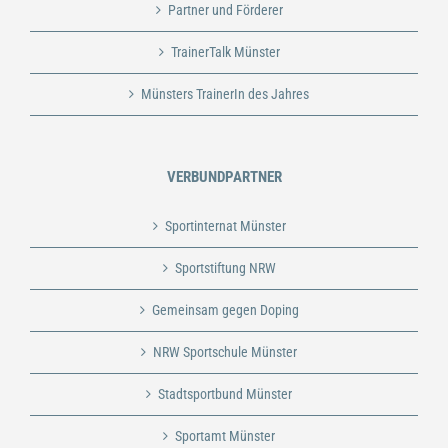
Partner und Förderer
TrainerTalk Münster
Münsters TrainerIn des Jahres
VERBUNDPARTNER
Sportinternat Münster
Sportstiftung NRW
Gemeinsam gegen Doping
NRW Sportschule Münster
Stadtsportbund Münster
Sportamt Münster