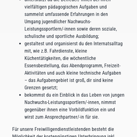
vielfältigen pädagogischen Aufgaben und
sammelst umfassende Erfahrungen in den
Umgang jugendlicher Nachwuchs-
Leistungssportlern/-innen sowie deren soziale,
schulische und sportliche Ausbildung;
gestaltest und organisierst du den Internatsalltag
mit, wie z.B. Fahrdienste, kleine
Küchentätigkeiten, die wöchentliche
Essensbestellung, das Abendprogramm, Freizeit-
Aktivitäten und auch kleine technische Aufgaben
– das Aufgabengebiet ist groß, dir sind keine
Grenzen gesetzt;
bekommst du ein Einblick in das Leben von jungen
Nachwuchs-Leistungssportlern/-innen, nimmst
gegenüber ihnen eine Vorbildfunktion ein und
wirst zum Ansprechpartner/-in für sie.
Für unsere Freiwilligendienstleistenden besteht die
Möglichkeit der kostengünstigen Unterbringung inkl.