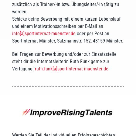
zusätzlich als Trainer/-in bzw. Übungsleiter/-in tätig zu
werden.
Schicke deine Bewerbung mit einem kurzen Lebenslauf
und einem Motivationsschreiben per E-Mail an
info[a]sportinternat-muenster.de
oder per Post an
Sportinternat Münster, Salzmannstr. 152, 48159 Münster.
Bei Fragen zur Bewerbung und/oder zur Einsatzstelle
steht dir die Internatsleiterin Ruth Funk gerne zur
Verfügung:
ruth.funk[a]sportinternat-muenster.de
.
Werden Sie Teil der individuellen Erfolgsgeschichten