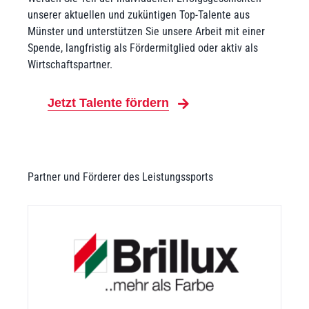
unserer aktuellen und zuküntigen Top-Talente aus
Münster und unterstützen Sie unsere Arbeit mit einer
Spende, langfristig als Fördermitglied oder aktiv als
Wirtschaftspartner.
Jetzt Talente fördern
Partner und Förderer des Leistungssports