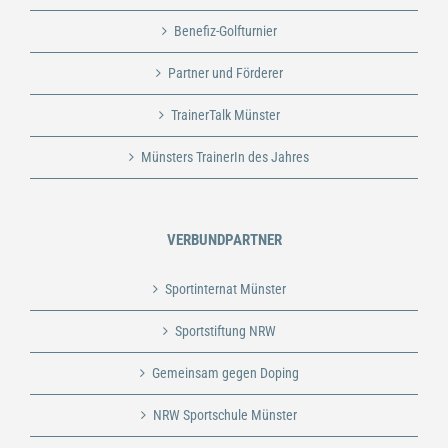
Benefiz-Golfturnier
Partner und Förderer
TrainerTalk Münster
Münsters TrainerIn des Jahres
VERBUNDPARTNER
Sportinternat Münster
Sportstiftung NRW
Gemeinsam gegen Doping
NRW Sportschule Münster