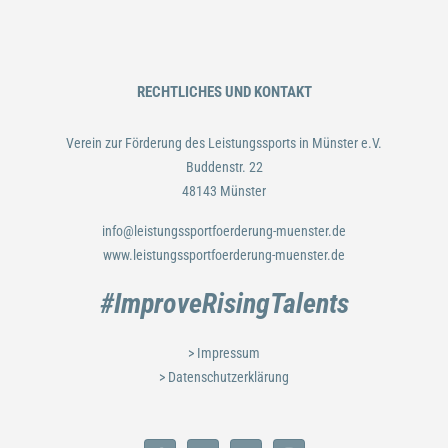
RECHTLICHES UND KONTAKT
Verein zur Förderung des Leistungssports in Münster e.V.
Buddenstr. 22
48143 Münster
info@leistungssportfoerderung-muenster.de
www.leistungssportfoerderung-muenster.de
#ImproveRisingTalents
> Impressum
> Datenschutzerklärung