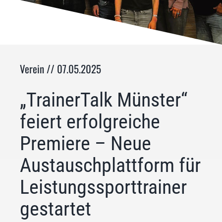
Verein // 07.05.2025
„TrainerTalk Münster“
feiert erfolgreiche
Premiere – Neue
Austauschplattform für
Leistungssporttrainer
gestartet