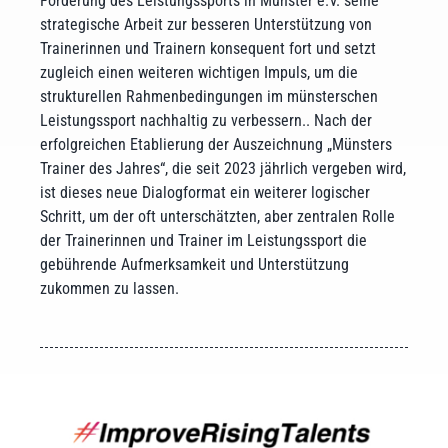
Förderung des Leistungssports in Münster e.V. seine
strategische Arbeit zur besseren Unterstützung von
Trainerinnen und Trainern konsequent fort und setzt
zugleich einen weiteren wichtigen Impuls, um die
strukturellen Rahmenbedingungen im münsterschen
Leistungssport nachhaltig zu verbessern.. Nach der
erfolgreichen Etablierung der Auszeichnung „Münsters
Trainer des Jahres“, die seit 2023 jährlich vergeben wird,
ist dieses neue Dialogformat ein weiterer logischer
Schritt, um der oft unterschätzten, aber zentralen Rolle
der Trainerinnen und Trainer im Leistungssport die
gebührende Aufmerksamkeit und Unterstützung
zukommen zu lassen.