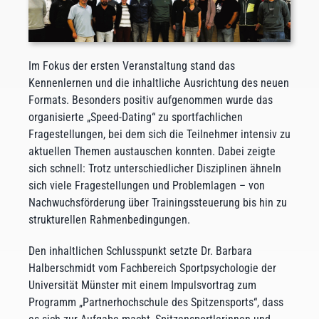
Im Fokus der ersten Veranstaltung stand das
Kennenlernen und die inhaltliche Ausrichtung des neuen
Formats. Besonders positiv aufgenommen wurde das
organisierte „Speed-Dating“ zu sportfachlichen
Fragestellungen, bei dem sich die Teilnehmer intensiv zu
aktuellen Themen austauschen konnten. Dabei zeigte
sich schnell: Trotz unterschiedlicher Disziplinen ähneln
sich viele Fragestellungen und Problemlagen – von
Nachwuchsförderung über Trainingssteuerung bis hin zu
strukturellen Rahmenbedingungen.
Den inhaltlichen Schlusspunkt setzte Dr. Barbara
Halberschmidt vom Fachbereich Sportpsychologie der
Universität Münster mit einem Impulsvortrag zum
Programm „Partnerhochschule des Spitzensports“, dass