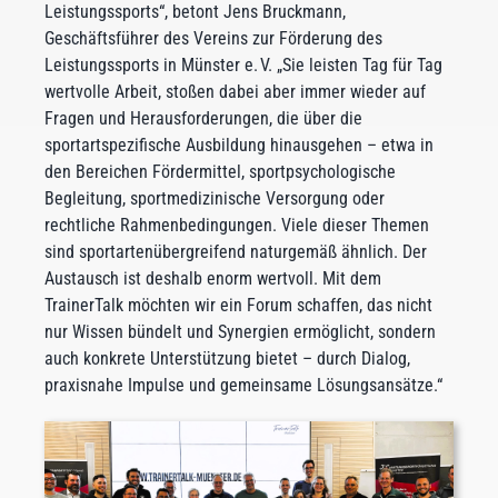
Leistungssports“, betont Jens Bruckmann,
Geschäftsführer des Vereins zur Förderung des
Leistungssports in Münster e. V. „Sie leisten Tag für Tag
wertvolle Arbeit, stoßen dabei aber immer wieder auf
Fragen und Herausforderungen, die über die
sportartspezifische Ausbildung hinausgehen – etwa in
den Bereichen Fördermittel, sportpsychologische
Begleitung, sportmedizinische Versorgung oder
rechtliche Rahmenbedingungen. Viele dieser Themen
sind sportartenübergreifend naturgemäß ähnlich. Der
Austausch ist deshalb enorm wertvoll. Mit dem
TrainerTalk möchten wir ein Forum schaffen, das nicht
nur Wissen bündelt und Synergien ermöglicht, sondern
auch konkrete Unterstützung bietet – durch Dialog,
praxisnahe Impulse und gemeinsame Lösungsansätze.“