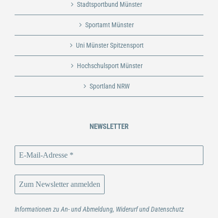
Stadtsportbund Münster
Sportamt Münster
Uni Münster Spitzensport
Hochschulsport Münster
Sportland NRW
NEWSLETTER
Informationen zu An- und Abmeldung, Widerurf und Datenschutz