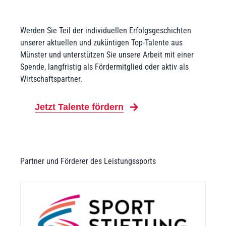
Werden Sie Teil der individuellen Erfolgsgeschichten
unserer aktuellen und zuküntigen Top-Talente aus
Münster und unterstützen Sie unsere Arbeit mit einer
Spende, langfristig als Fördermitglied oder aktiv als
Wirtschaftspartner.
Jetzt Talente fördern
Partner und Förderer des Leistungssports