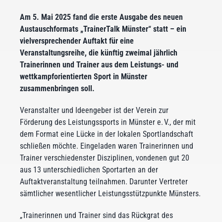
Am 5. Mai 2025 fand die erste Ausgabe des neuen
Austauschformats „TrainerTalk Münster“ statt – ein
vielversprechender Auftakt für eine
Veranstaltungsreihe, die künftig zweimal jährlich
Trainerinnen und Trainer aus dem Leistungs- und
wettkampforientierten Sport in Münster
zusammenbringen soll.
Veranstalter und Ideengeber ist der Verein zur
Förderung des Leistungssports in Münster e. V., der mit
dem Format eine Lücke in der lokalen Sportlandschaft
schließen möchte. Eingeladen waren Trainerinnen und
Trainer verschiedenster Disziplinen, vondenen gut 20
aus 13 unterschiedlichen Sportarten an der
Auftaktveranstaltung teilnahmen. Darunter Vertreter
sämtlicher wesentlicher Leistungsstützpunkte Münsters.
„Trainerinnen und Trainer sind das Rückgrat des