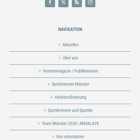
NAVIGATION
Aktuelles
Über uns
Vereinsmagazin / Publikationen
Sportinternat Münster
Athletenförderung
Sportlerinnen und Sportler
Team Münster 2028 | #MS4LA28
Uns untersützen