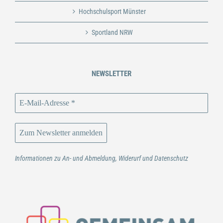
Hochschulsport Münster
Sportland NRW
NEWSLETTER
Informationen zu An- und Abmeldung, Widerurf und Datenschutz