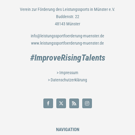
Verein zur Förderung des Leistungssports in Münster e.V.
Buddenstr. 22
48143 Münster
info@leistungssportfoerderung-muenster.de
www.leistungssportfoerderung-muenster.de
#ImproveRisingTalents
> Impressum
> Datenschutzerklärung
NAVIGATION