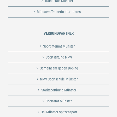
TrainerTalk Münster
Münsters TrainerIn des Jahres
VERBUNDPARTNER
Sportinternat Münster
Sportstiftung NRW
Gemeinsam gegen Doping
NRW Sportschule Münster
Stadtsportbund Münster
Sportamt Münster
Uni Münster Spitzensport