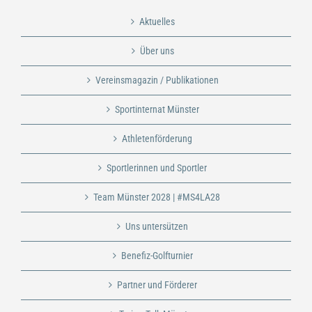
Aktuelles
Über uns
Vereinsmagazin / Publikationen
Sportinternat Münster
Athletenförderung
Sportlerinnen und Sportler
Team Münster 2028 | #MS4LA28
Uns untersützen
Benefiz-Golfturnier
Partner und Förderer